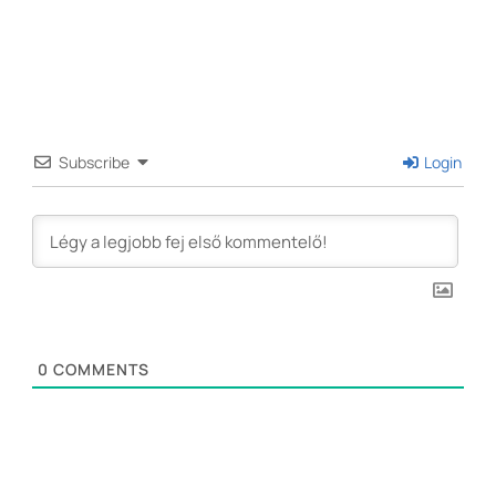
Subscribe
Login
0
COMMENTS