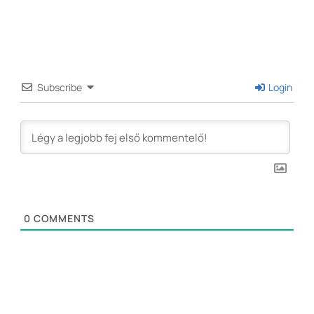
Subscribe
Login
0
COMMENTS