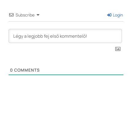
Subscribe
Login
0
COMMENTS