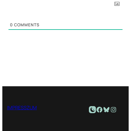
0
COMMENTS
Facebook
Bluesky
Instagram
IMPRESSZUM