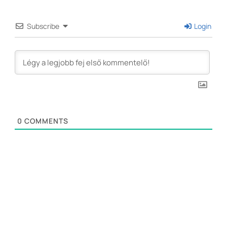
Subscribe
Login
0
COMMENTS