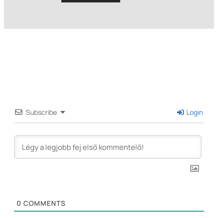
Subscribe
Login
0
COMMENTS