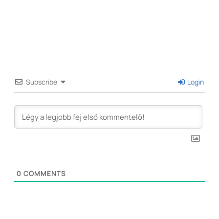
Subscribe
Login
0
COMMENTS