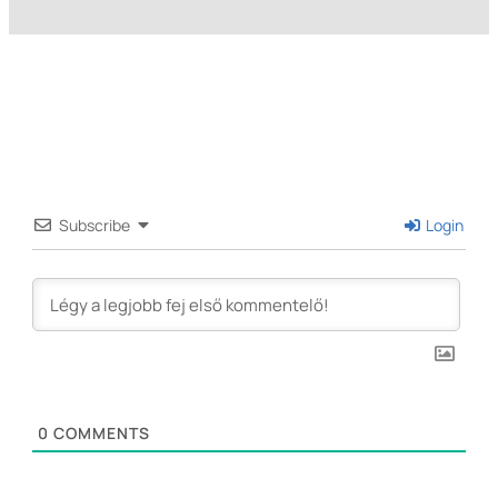
Subscribe
Login
0
COMMENTS