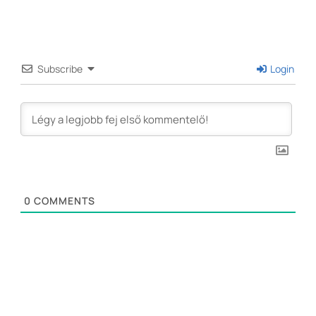
Subscribe
Login
0
COMMENTS